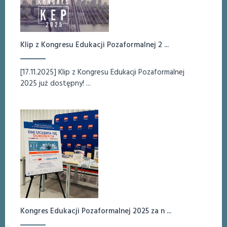
Klip z Kongresu Edukacji Pozaformalnej 2 ...
[17.11.2025] Klip z Kongresu Edukacji Pozaformalnej
2025 już dostępny! ...
Kongres Edukacji Pozaformalnej 2025 za n ...