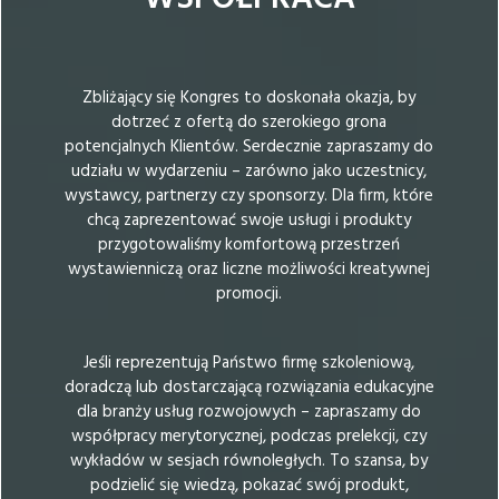
Zbliżający się Kongres to doskonała okazja, by
dotrzeć z ofertą do szerokiego grona
potencjalnych Klientów. Serdecznie zapraszamy do
udziału w wydarzeniu – zarówno jako uczestnicy,
wystawcy, partnerzy czy sponsorzy. Dla firm, które
chcą zaprezentować swoje usługi i produkty
przygotowaliśmy komfortową przestrzeń
wystawienniczą oraz liczne możliwości kreatywnej
promocji.
Jeśli reprezentują Państwo firmę szkoleniową,
doradczą lub dostarczającą rozwiązania edukacyjne
dla branży usług rozwojowych – zapraszamy do
współpracy merytorycznej, podczas prelekcji, czy
wykładów w sesjach równoległych. To szansa, by
podzielić się wiedzą, pokazać swój produkt,