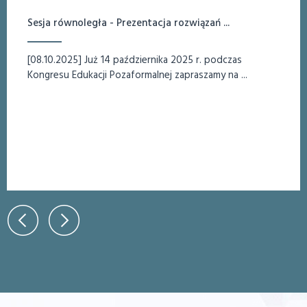
Sesja równoległa - Prezentacja rozwiązań ...
[08.10.2025] Już 14 października 2025 r. podczas
Kongresu Edukacji Pozaformalnej zapraszamy na ...