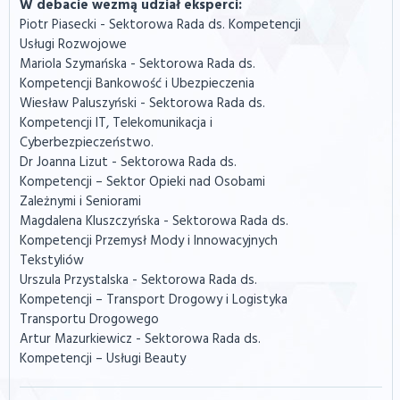
W debacie wezmą udział eksperci:
Piotr Piasecki - Sektorowa Rada ds. Kompetencji
Usługi Rozwojowe
Mariola Szymańska - Sektorowa Rada ds.
Kompetencji Bankowość i Ubezpieczenia
Wiesław Paluszyński - Sektorowa Rada ds.
Kompetencji IT, Telekomunikacja i
Cyberbezpieczeństwo.
Dr Joanna Lizut - Sektorowa Rada ds.
Kompetencji – Sektor Opieki nad Osobami
Zależnymi i Seniorami
Magdalena Kluszczyńska - Sektorowa Rada ds.
Kompetencji Przemysł Mody i Innowacyjnych
Tekstyliów
Urszula Przystalska - Sektorowa Rada ds.
Kompetencji – Transport Drogowy i Logistyka
Transportu Drogowego
Artur Mazurkiewicz - Sektorowa Rada ds.
Kompetencji – Usługi Beauty