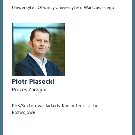
Uniwersytet Otwarty Uniwersytetu Warszawskiego
Piotr Piasecki
Prezes Zarządu
PIFS/Sektorowa Rada ds. Kompetencji Usługi
Rozwojowe