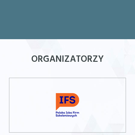
ORGANIZATORZY