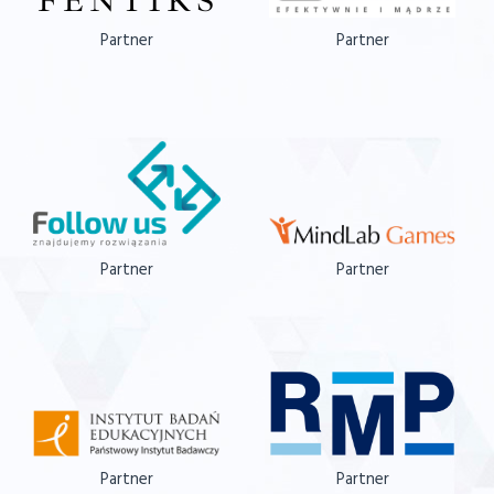
Partner
Partner
Partner
Partner
Partner
Partner