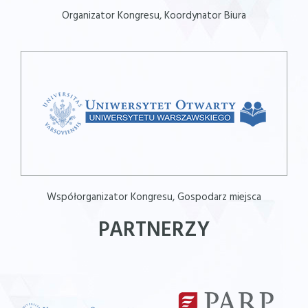
Organizator Kongresu, Koordynator Biura
Współorganizator Kongresu, Gospodarz miejsca
PARTNERZY