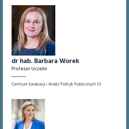
dr hab. Barbara Worek
Profesor Uczelni
Centrum Ewaluacji i Analiz Polityk Publicznych UJ