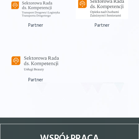
Partner
Partner
Partner
WSPÓŁPRACA