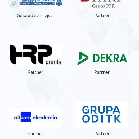
Gospodarz miejsca
Partner
Partner
Partner
Partner
Partner