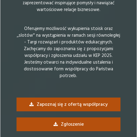
zaprezentować inspirujące pomysły i nawiązać
wartościowe relacje biznesowe.
Oferujemy możliwość wykupienia stoisk oraz
,,slotów'' na wystąpienia w ramach sesji równoległej
- Targi rozwiązań i produktów edukacyjnych.
Zachęcamy do zapoznania się z propozycjami
współpracy i zgłoszenia udziału w KEP 2025.
Jesteśmy otwarci na indywidualne ustalenia i
dostosowanie form współpracy do Państwa
potrzeb.
Zapoznaj się z ofertą współpracy
Zgłoszenie