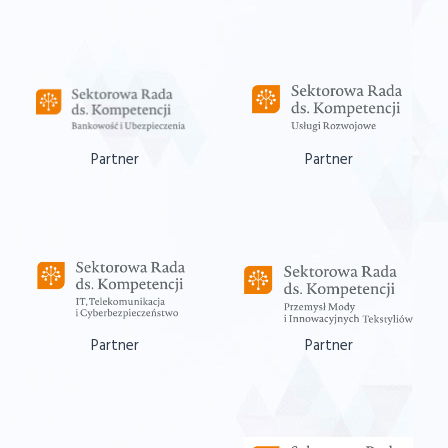
Partner
Partner
Partner
Partner