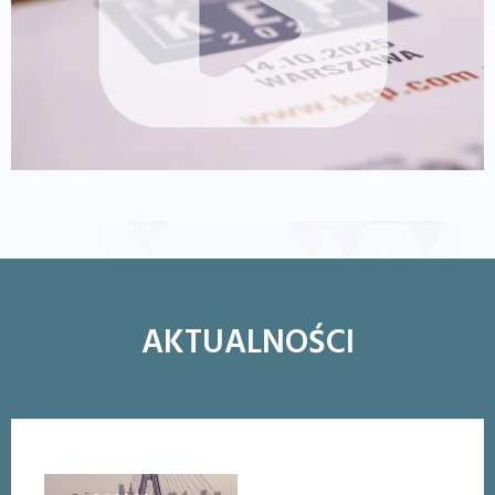
AKTUALNOŚCI