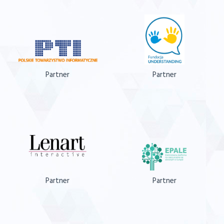
Partner
Partner
Partner
Partner