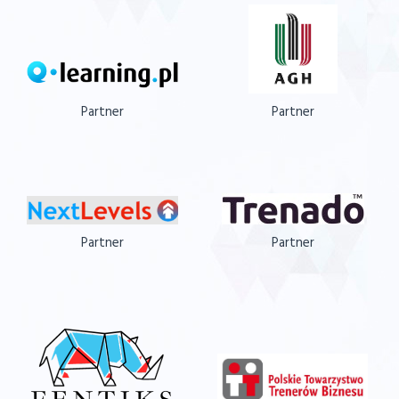
Partner
Partner
Partner
Partner