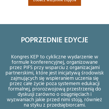
Zobacz wszystkie zdjęcia
POPRZEDNIE EDYCJE
Kongres KEP to cykliczne wydarzenie w
formule konferencyjnej, organizowane
przez PIFS przy wsparciu z organizacjami
partnerskimi, które jest inicjatywą środowisk
zajmujących się wspieraniem uczenia się
przez całe życie poza systemem edukacji
formalnej, prorozwojową przestrzenią do
dyskusji zarówno o osiągnięciach i
wyzwaniach jakie przed nimi stoją, również
na styku z przedsiębiorcami.