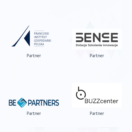
Partner
Partner
Partner
Partner