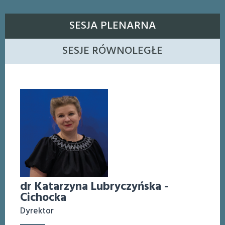
SESJA PLENARNA
SESJE RÓWNOLEGŁE
dr Katarzyna Lubryczyńska -
Cichocka
Dyrektor