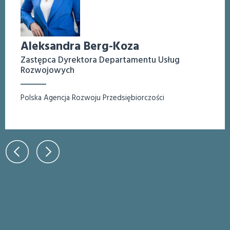
Aleksandra Berg-Koza
Zastępca Dyrektora Departamentu Usług
Rozwojowych
Polska Agencja Rozwoju Przedsiębiorczości