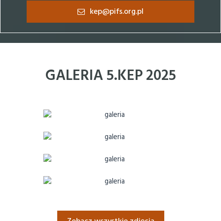
kep@pifs.org.pl
GALERIA 5.KEP 2025