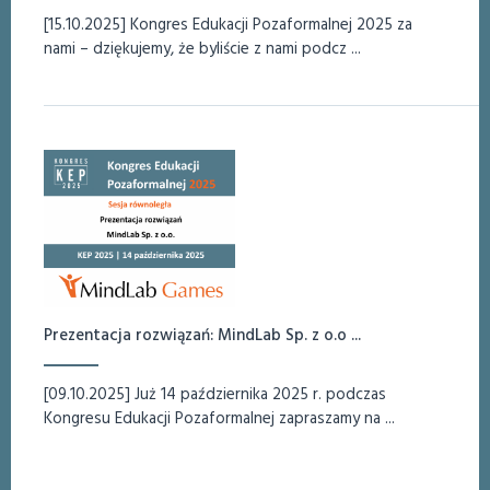
[15.10.2025] Kongres Edukacji Pozaformalnej 2025 za
nami – dziękujemy, że byliście z nami podcz ...
Prezentacja rozwiązań: MindLab Sp. z o.o ...
[09.10.2025] Już 14 października 2025 r. podczas
Kongresu Edukacji Pozaformalnej zapraszamy na ...